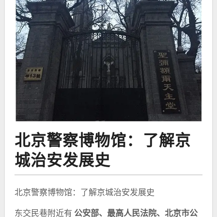
北京警察博物馆：了解京
城治安发展史
北京警察博物馆：了解京城治安发展史
东交民巷附近有
公安部、最高人民法院、北京市公