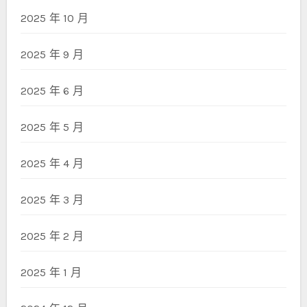
2025 年 10 月
2025 年 9 月
2025 年 6 月
2025 年 5 月
2025 年 4 月
2025 年 3 月
2025 年 2 月
2025 年 1 月