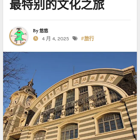
最特别的文化之旅
By
悠悠
4 月 4, 2025
#旅行