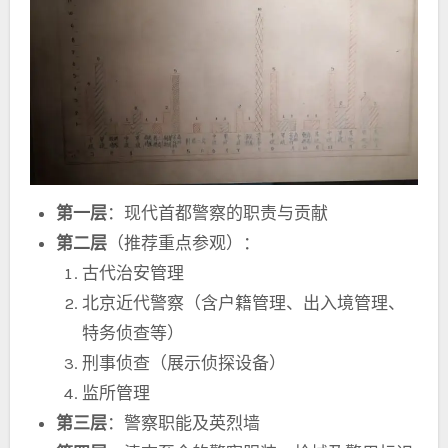
第一层
：现代首都警察的职责与贡献
第二层
（推荐重点参观）：
古代治安管理
北京近代警察（含户籍管理、出入境管理、
特务侦查等）
刑事侦查（展示侦探设备）
监所管理
第三层
：警察职能及英烈墙