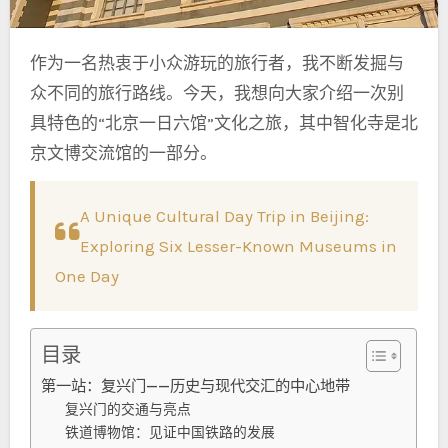
作为一名热衷于小众游玩的旅行者，我不断发掘与
众不同的旅行路线。今天，我想向大家介绍一次别
具特色的“北京一日六馆”文化之旅，其中智化寺是北
京文博交流馆的一部分。
A Unique Cultural Day Trip in Beijing:
Exploring Six Lesser-Known Museums in
One Day
目录
第一站：复兴门——历史与现代交汇的中心地带
复兴门的交通与亮点
铁道博物馆：见证中国铁路的发展