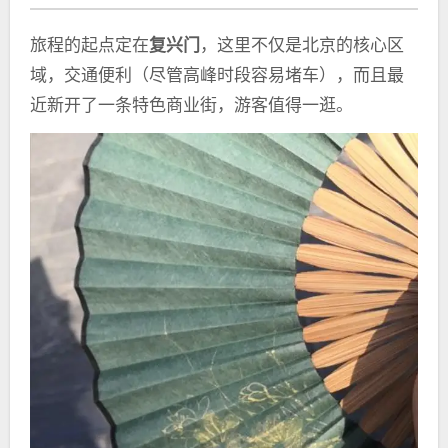
旅程的起点定在
复兴门
，这里不仅是北京的核心区
域，交通便利（尽管高峰时段容易堵车），而且最
近新开了一条特色商业街，游客值得一逛。