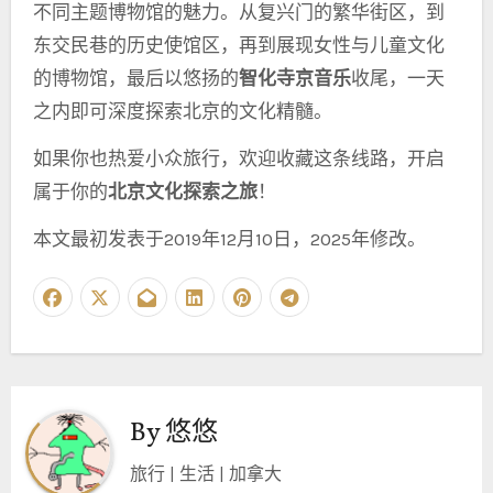
不同主题博物馆的魅力。从复兴门的繁华街区，到
东交民巷的历史使馆区，再到展现女性与儿童文化
的博物馆，最后以悠扬的
智化寺京音乐
收尾，一天
之内即可深度探索北京的文化精髓。
如果你也热爱小众旅行，欢迎收藏这条线路，开启
属于你的
北京文化探索之旅
！
本文最初发表于2019年12月10日，2025年修改。
By
悠悠
旅行 | 生活 | 加拿大