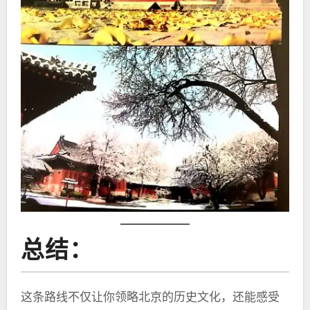
总结：
这条路线不仅让你领略北京的历史文化，还能感受