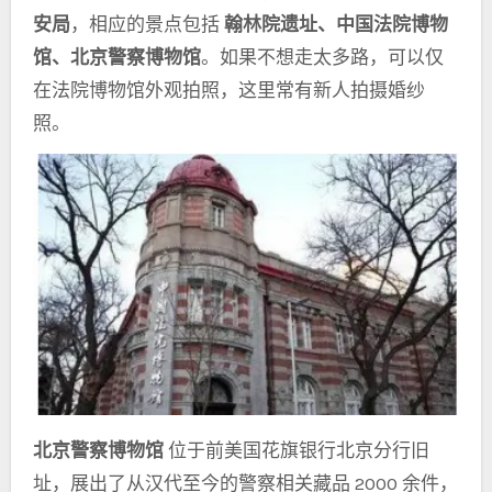
安局
，相应的景点包括
翰林院遗址、中国法院博物
馆、北京警察博物馆
。如果不想走太多路，可以仅
在法院博物馆外观拍照，这里常有新人拍摄婚纱
照。
北京警察博物馆
位于前美国花旗银行北京分行旧
址，展出了从汉代至今的警察相关藏品 2000 余件，