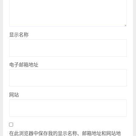
显示名称
电子邮箱地址
网站
在此浏览器中保存我的显示名称、邮箱地址和网站地