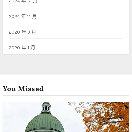
2024 年 12 月
2024 年 11 月
2020 年 3 月
2020 年 1 月
You Missed