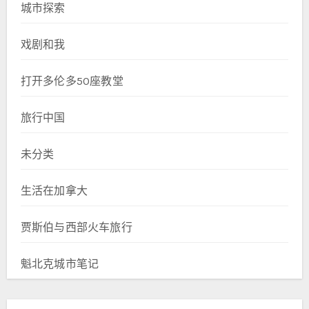
城市探索
戏剧和我
打开多伦多50座教堂
旅行中国
未分类
生活在加拿大
贾斯伯与西部火车旅行
魁北克城市笔记