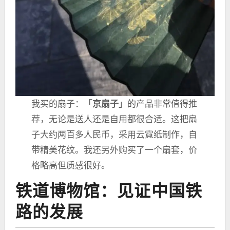
我买的扇子：「
京扇子
」的产品非常值得推
荐，无论是送人还是自用都很合适。这把扇
子大约两百多人民币，采用云霓纸制作，自
带精美花纹。我还另外购买了一个扇套，价
格略高但质感很好。
铁道博物馆：见证中国铁
路的发展