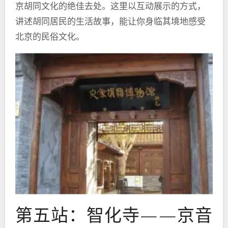
京胡同文化的绝佳去处。这里以互动展示的方式，
讲述胡同居民的生活故事，能让你身临其境地感受
北京的民俗文化。
第五站：智化寺——京音