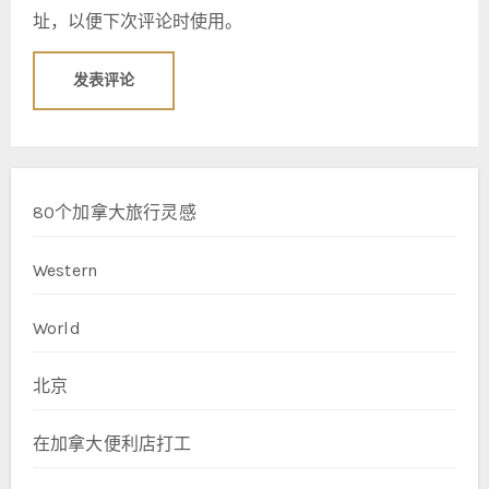
址，以便下次评论时使用。
80个加拿大旅行灵感
Western
World
北京
在加拿大便利店打工