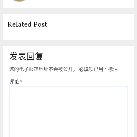
Related Post
发表回复
您的电子邮箱地址不会被公开。
必填项已用
*
标注
评论
*